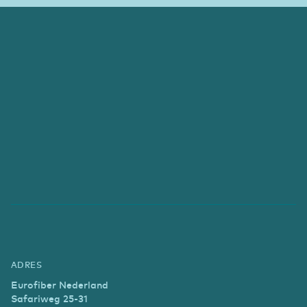
ADRES
Eurofiber Nederland
Safariweg 25-31