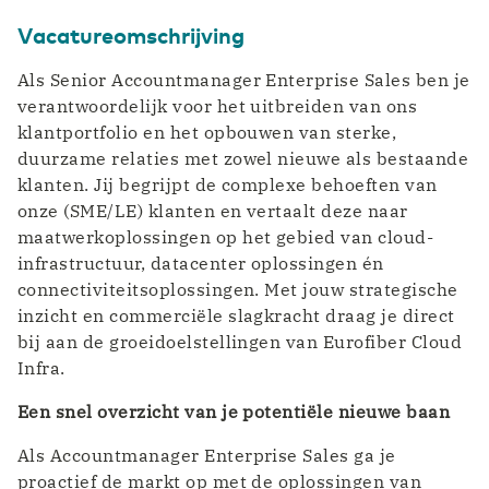
Vacatureomschrijving
Als Senior Accountmanager Enterprise Sales ben je
verantwoordelijk voor het uitbreiden van ons
klantportfolio en het opbouwen van sterke,
duurzame relaties met zowel nieuwe als bestaande
klanten. Jij begrijpt de complexe behoeften van
onze (SME/LE) klanten en vertaalt deze naar
maatwerkoplossingen op het gebied van cloud-
infrastructuur, datacenter oplossingen én
connectiviteitsoplossingen. Met jouw strategische
inzicht en commerciële slagkracht draag je direct
bij aan de groeidoelstellingen van Eurofiber Cloud
Infra.
Een snel overzicht van je potentiële nieuwe baan
Als Accountmanager Enterprise Sales ga je
proactief de markt op met de oplossingen van