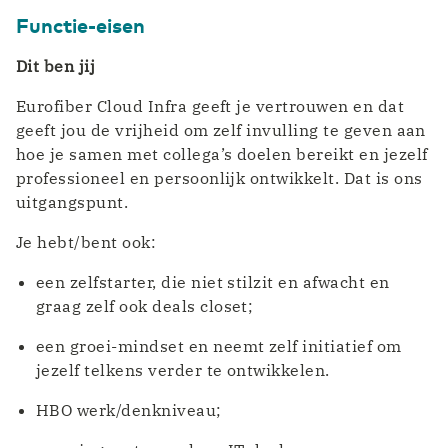
Functie-eisen
Dit ben jij
Eurofiber Cloud Infra geeft je vertrouwen en dat
geeft jou de vrijheid om zelf invulling te geven aan
hoe je samen met collega’s doelen bereikt en jezelf
professioneel en persoonlijk ontwikkelt. Dat is ons
uitgangspunt.
Je hebt/bent ook:
een zelfstarter, die niet stilzit en afwacht en
graag zelf ook deals closet;
een groei-mindset en neemt zelf initiatief om
jezelf telkens verder te ontwikkelen.
HBO werk/denkniveau;