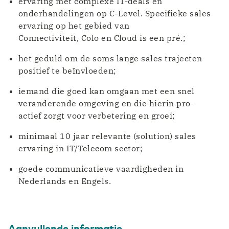
ervaring met complexe IT-deals en
onderhandelingen op C-Level. Specifieke sales
ervaring op het gebied van
Connectiviteit, Colo en Cloud is een pré.;
het geduld om de soms lange sales trajecten
positief te beïnvloeden;
iemand die goed kan omgaan met een snel
veranderende omgeving en die hierin pro-
actief zorgt voor verbetering en groei;
minimaal 10 jaar relevante (solution) sales
ervaring in IT/Telecom sector;
goede communicatieve vaardigheden in
Nederlands en Engels.
Aanvullende informatie