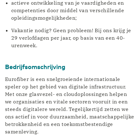
actieve ontwikkeling van je vaardigheden en
competenties door middel van verschillende
opleidingsmogelijkheden;
Vakantie nodig? Geen probleem! Bij ons krijg je
29 verlofdagen per jaar, op basis van een 40-
urenweek.
Bedrijfsomschrijving
Eurofiber is een snelgroeiende internationale
speler op het gebied van digitale infrastructuur.
Met onze glasvezel- en cloudoplossingen helpen
we organisaties en vitale sectoren vooruit in een
steeds digitalere wereld. Tegelijkertijd zetten we
ons actief in voor duurzaamheid, maatschappelijke
betrokkenheid en een toekomstbestendige
samenleving.