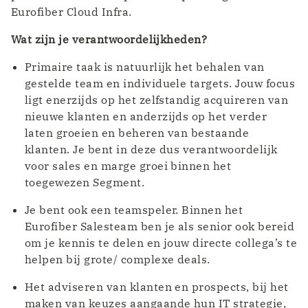
Eurofiber Cloud Infra.
Wat zijn je verantwoordelijkheden?
Primaire taak is natuurlijk het behalen van
gestelde team en individuele targets. Jouw focus
ligt enerzijds op het zelfstandig acquireren van
nieuwe klanten en anderzijds op het verder
laten groeien en beheren van bestaande
klanten. Je bent in deze dus verantwoordelijk
voor sales en marge groei binnen het
toegewezen Segment.
Je bent ook een teamspeler. Binnen het
Eurofiber Salesteam ben je als senior ook bereid
om je kennis te delen en jouw directe collega’s te
helpen bij grote/ complexe deals.
Het adviseren van klanten en prospects, bij het
maken van keuzes aangaande hun IT strategie,