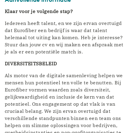
Klaar voor je volgende stap?
Iedereen heeft talent, en we zijn ervan overtuigd
dat Eurofiber een bedrijf is waar dat talent
helemaal tot uiting kan komen. Heb je interesse?
Stuur dan jouw cv en wij maken een afspraak met
je als er een potentiële match is.
DIVERSITEITSBELEID
Als motor van de digitale samenleving helpen we
mensen hun potentieel ten volle te benutten. Bij
Eurofiber vormen waarden zoals diversiteit,
gelijkwaardigheid en inclusie de kern van dat
potentieel. Ons engagement op dat vlak is van
cruciaal belang. We zijn ervan overtuigd dat
verschillende standpunten binnen een team ons
helpen om slimme oplossingen voor bedrijven,
overheidsinstanties en non-profitorganisaties te