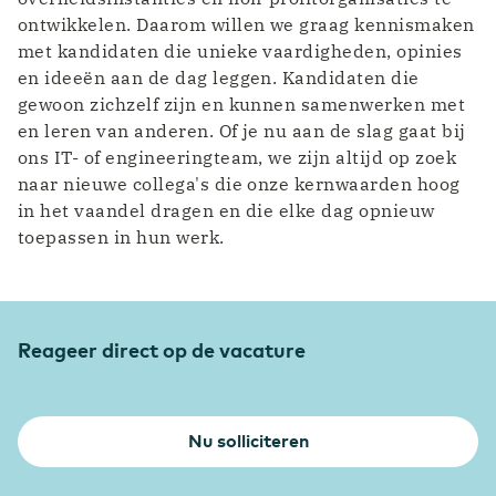
ontwikkelen. Daarom willen we graag kennismaken
met kandidaten die unieke vaardigheden, opinies
en ideeën aan de dag leggen. Kandidaten die
gewoon zichzelf zijn en kunnen samenwerken met
en leren van anderen. Of je nu aan de slag gaat bij
ons IT- of engineeringteam, we zijn altijd op zoek
naar nieuwe collega's die onze kernwaarden hoog
in het vaandel dragen en die elke dag opnieuw
toepassen in hun werk.
Reageer direct op de vacature
Nu solliciteren