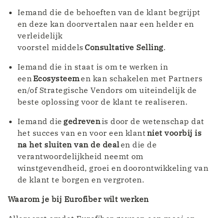
Iemand die de behoeften van de klant begrijpt
en deze kan doorvertalen naar een helder en
verleidelijk
voorstel middels
Consultative Selling
.
Iemand die in staat is om te werken in
een
Ecosysteem
en kan schakelen met Partners
en/of Strategische Vendors om uiteindelijk de
beste oplossing voor de klant te realiseren.
Iemand die
gedreven
is door de wetenschap dat
het succes van en voor een klant
niet voorbij is
na het sluiten van de deal
en die de
verantwoordelijkheid neemt om
winstgevendheid, groei en doorontwikkeling van
de klant te borgen en vergroten.
Waarom je bij Eurofiber wilt werken