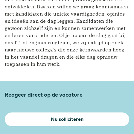
ontwikkelen. Daarom willen we graag kennismaken
met kandidaten die unieke vaardigheden, opinies
en ideeën aan de dag leggen. Kandidaten die
gewoon zichzelf zijn en kunnen samenwerken met
en leren van anderen. Of je nu aan de slag gaat bij
ons IT- of engineeringteam, we zijn altijd op zoek
naar nieuwe collega's die onze kernwaarden hoog
in het vaandel dragen en die elke dag opnieuw
toepassen in hun werk.
Reageer direct op de vacature
Nu solliciteren