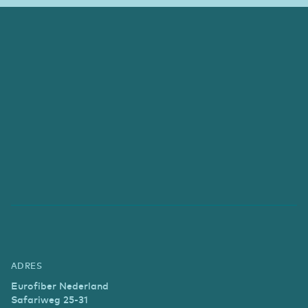
ADRES
Eurofiber Nederland
Safariweg 25-31