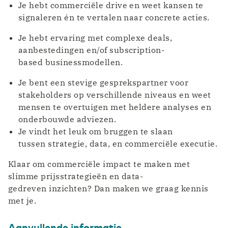
Je hebt commerciële drive en weet kansen te
signaleren én te vertalen naar concrete acties.
Je hebt ervaring met complexe deals,
aanbestedingen en/of subscription-
based businessmodellen.
Je bent een stevige gesprekspartner voor
stakeholders op verschillende niveaus en weet
mensen te overtuigen met heldere analyses en
onderbouwde adviezen.
Je vindt het leuk om bruggen te slaan
tussen strategie, data, en commerciële executie.
Klaar om commerciële impact te maken met
slimme prijsstrategieën en data-
gedreven inzichten? Dan maken we graag kennis
met je.
Aanvullende informatie