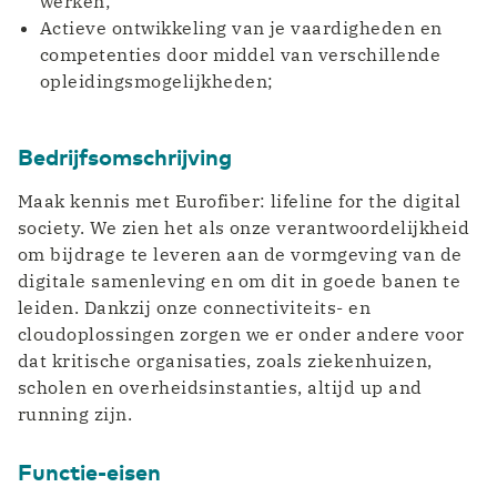
werken;
Actieve ontwikkeling van je vaardigheden en
competenties door middel van verschillende
opleidingsmogelijkheden;
Bedrijfsomschrijving
Maak kennis met Eurofiber: lifeline for the digital
society. We zien het als onze verantwoordelijkheid
om bijdrage te leveren aan de vormgeving van de
digitale samenleving en om dit in goede banen te
leiden. Dankzij onze connectiviteits- en
cloudoplossingen zorgen we er onder andere voor
dat kritische organisaties, zoals ziekenhuizen,
scholen en overheidsinstanties, altijd up and
running zijn.
Functie-eisen