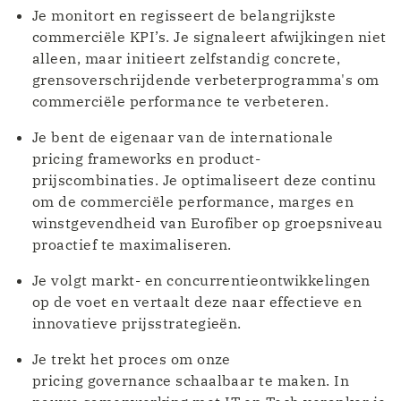
Je monitort en regisseert de belangrijkste
commerciële KPI’s. Je signaleert afwijkingen niet
alleen, maar initieert zelfstandig concrete,
grensoverschrijdende verbeterprogramma's om
commerciële performance te verbeteren.
Je bent de eigenaar van de internationale
pricing frameworks en product-
prijscombinaties. Je optimaliseert deze continu
om de commerciële performance, marges en
winstgevendheid van Eurofiber op groepsniveau
proactief te maximaliseren.
Je volgt markt- en concurrentieontwikkelingen
op de voet en vertaalt deze naar effectieve en
innovatieve prijsstrategieën.
Je trekt het proces om onze
pricing governance schaalbaar te maken. In