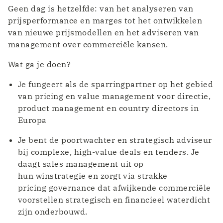
Geen dag is hetzelfde: van het analyseren van
prijsperformance en marges tot het ontwikkelen
van nieuwe prijsmodellen en het adviseren van
management over commerciële kansen.
Wat ga je doen?
Je fungeert als de sparringpartner op het gebied
van pricing en value management voor directie,
product management en country directors in
Europa
Je bent de poortwachter en strategisch adviseur
bij complexe, high-value deals en tenders. Je
daagt sales management uit op
hun winstrategie en zorgt via strakke
pricing governance dat afwijkende commerciële
voorstellen strategisch en financieel waterdicht
zijn onderbouwd.