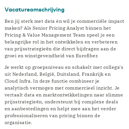
Vacatureomschrijving
Ben jij sterk met data én wil je commerciële impact
maken? Als Senior Pricing Analyst binnen het
Pricing & Value Management Team speel je een
belangrijke rol in het ontwikkelen en verbeteren
van prijsstrategieën die direct bijdragen aan de
groei en winstgevendheid van Eurofiber.
Je werkt op groepsniveau en schakelt met collega's
uit Nederland, België, Duitsland, Frankrijk en
Cloud Infra. In deze functie combineer je
analytisch vermogen met commercieel inzicht. Je
vertaalt data en marktontwikkelingen naar slimme
prijsstrategieën, ondersteunt bij complexe deals
en aanbestedingen en helpt mee aan het verder
professionaliseren van pricing binnen de
organisatie.