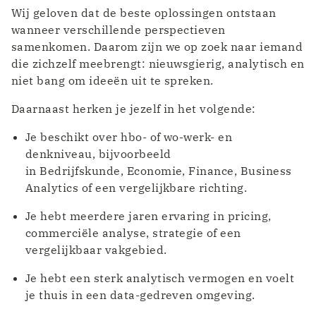
Wij geloven dat de beste oplossingen ontstaan
wanneer verschillende perspectieven
samenkomen. Daarom zijn we op zoek naar iemand
die zichzelf meebrengt: nieuwsgierig, analytisch en
niet bang om ideeën uit te spreken.
Daarnaast herken je jezelf in het volgende:
Je beschikt over hbo- of wo-werk- en
denkniveau, bijvoorbeeld
in Bedrijfskunde, Economie, Finance, Business
Analytics of een vergelijkbare richting.
Je hebt meerdere jaren ervaring in pricing,
commerciële analyse, strategie of een
vergelijkbaar vakgebied.
Je hebt een sterk analytisch vermogen en voelt
je thuis in een data-gedreven omgeving.